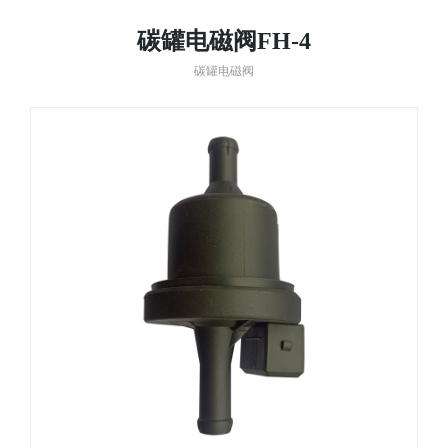
碳罐电磁阀FH-4
碳罐电磁阀