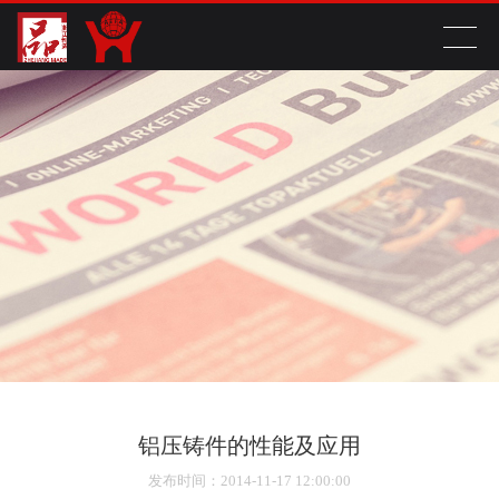
铝压铸件的性能及应用
发布时间
：2014-11-17 12:00:00